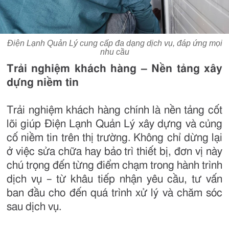
Điện Lạnh Quản Lý cung cấp đa dạng dịch vụ, đáp ứng mọi
nhu cầu
Trải nghiệm khách hàng – Nền tảng xây
dựng niềm tin
Trải nghiệm khách hàng chính là nền tảng cốt
lõi giúp Điện Lạnh Quản Lý xây dựng và củng
cố niềm tin trên thị trường. Không chỉ dừng lại
ở việc sửa chữa hay bảo trì thiết bị, đơn vị này
chú trọng đến từng điểm chạm trong hành trình
dịch vụ – từ khâu tiếp nhận yêu cầu, tư vấn
ban đầu cho đến quá trình xử lý và chăm sóc
sau dịch vụ.