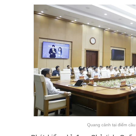
Quang cảnh tại điểm cầu 