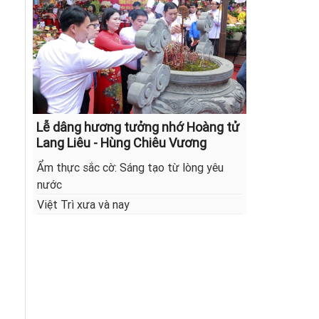
Lễ dâng hương tưởng nhớ Hoàng tử
Lang Liêu - Hùng Chiêu Vương
Ẩm thực sắc cờ: Sáng tạo từ lòng yêu
nước
Việt Trì xưa và nay