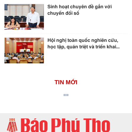
Sinh hoạt chuyên đề gắn với
chuyển đổi số
Hội nghị toàn quốc nghiên cứu,
học tập, quán triệt và triển khai...
TIN MỚI