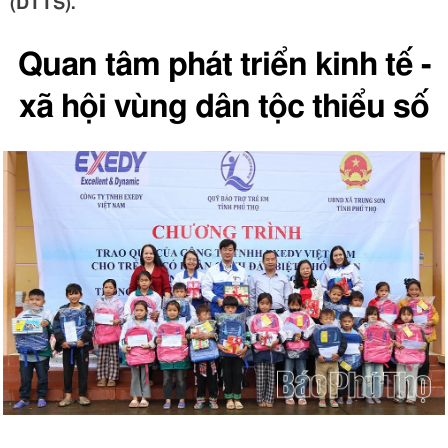
(DTTS).
Quan tâm phát triển kinh tế -
xã hội vùng dân tộc thiểu số