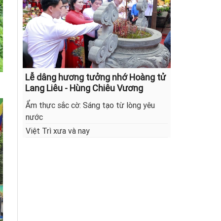
Lễ dâng hương tưởng nhớ Hoàng tử
Lang Liêu - Hùng Chiêu Vương
Ẩm thực sắc cờ: Sáng tạo từ lòng yêu
nước
Việt Trì xưa và nay