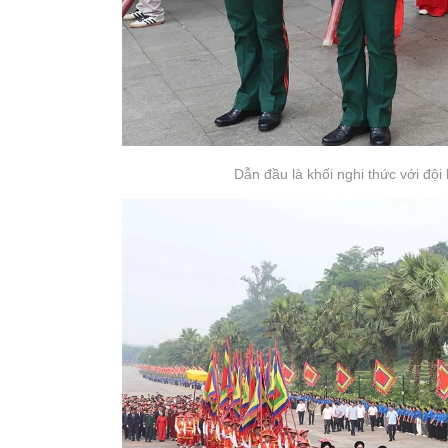
Dẫn đầu là khối nghi thức với đội