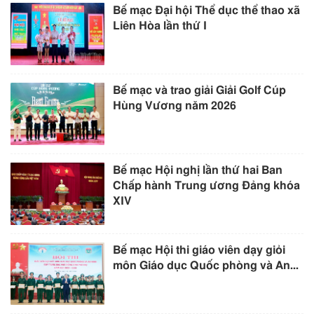
Bế mạc Đại hội Thể dục thể thao xã
Liên Hòa lần thứ I
Bế mạc và trao giải Giải Golf Cúp
Hùng Vương năm 2026
Bế mạc Hội nghị lần thứ hai Ban
Chấp hành Trung ương Đảng khóa
XIV
Bế mạc Hội thi giáo viên dạy giỏi
môn Giáo dục Quốc phòng và An...