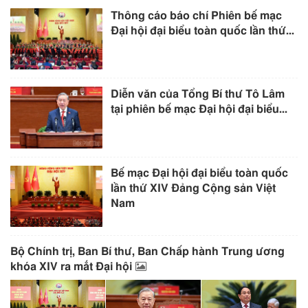
Thông cáo báo chí Phiên bế mạc
Đại hội đại biểu toàn quốc lần thứ...
Diễn văn của Tổng Bí thư Tô Lâm
tại phiên bế mạc Đại hội đại biểu...
Bế mạc Đại hội đại biểu toàn quốc
lần thứ XIV Đảng Cộng sản Việt
Nam
Bộ Chính trị, Ban Bí thư, Ban Chấp hành Trung ương
khóa XIV ra mắt Đại hội