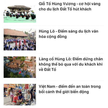
Giỗ Tổ Hùng Vương - cơ hội vàng
cho du lịch Đất Tổ hút khách
Hùng Lô - Điểm sáng du lịch văn
hóa cộng đồng
Làng cổ Hùng Lô: Điểm dừng chân
không thể bỏ qua với du khách khi
về Đất Tổ
Việt Nam - điểm đến an toàn trong
bối cảnh thế giới biến động