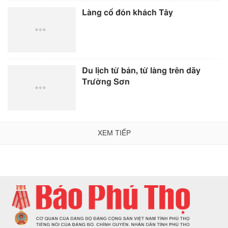
Làng cổ đón khách Tây
Du lịch từ bản, từ làng trên dãy
Trường Sơn
XEM TIẾP