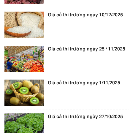
Giá cả thị trường ngày 10/12/2025
Giá cả thị trường ngày 25 / 11/2025
Giá cả thị trường ngày 1/11/2025
Giá cả thị trường ngày 27/10/2025