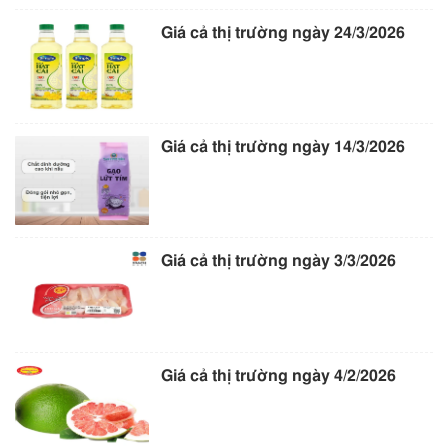
Giá cả thị trường ngày 24/3/2026
Giá cả thị trường ngày 14/3/2026
Giá cả thị trường ngày 3/3/2026
Giá cả thị trường ngày 4/2/2026