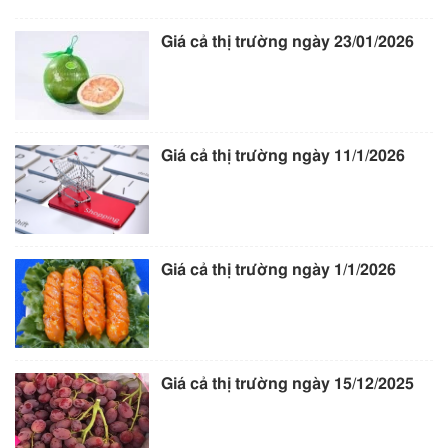
Giá cả thị trường ngày 23/01/2026
Giá cả thị trường ngày 11/1/2026
Giá cả thị trường ngày 1/1/2026
Giá cả thị trường ngày 15/12/2025