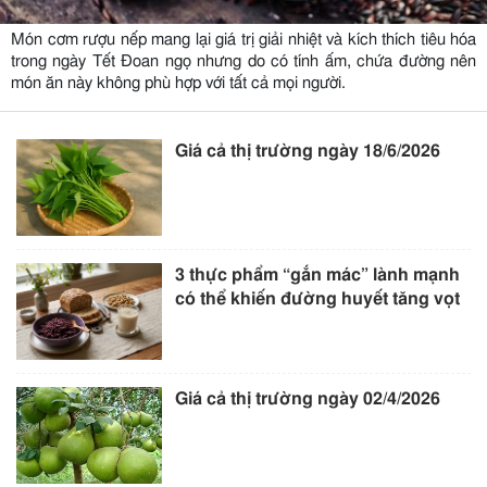
Món cơm rượu nếp mang lại giá trị giải nhiệt và kích thích tiêu hóa
trong ngày Tết Đoan ngọ nhưng do có tính ấm, chứa đường nên
món ăn này không phù hợp với tất cả mọi người.
Giá cả thị trường ngày 18/6/2026
3 thực phẩm “gắn mác” lành mạnh
có thể khiến đường huyết tăng vọt
Giá cả thị trường ngày 02/4/2026