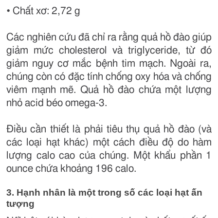
• Chất xơ: 2,72 g
Các nghiên cứu đã chỉ ra rằng quả hồ đào giúp
giảm mức cholesterol và triglyceride, từ đó
giảm nguy cơ mắc bệnh tim mạch. Ngoài ra,
chúng còn có đặc tính chống oxy hóa và chống
viêm mạnh mẽ. Quả hồ đào chứa một lượng
nhỏ acid béo omega-3.
Điều cần thiết là phải tiêu thụ quả hồ đào (và
các loại hạt khác) một cách điều độ do hàm
lượng calo cao của chúng. Một khẩu phần 1
ounce chứa khoảng 196 calo.
3. Hạnh nhân là một trong số các loại hạt ấn
tượng