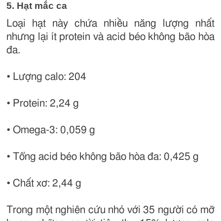
5. Hạt mắc ca
Loại hạt này chứa nhiều năng lượng nhất
nhưng lại ít protein và acid béo không bão hòa
đa.
• Lượng calo: 204
• Protein: 2,24 g
• Omega-3: 0,059 g
• Tổng acid béo không bão hòa đa: 0,425 g
• Chất xơ: 2,44 g
Trong một nghiên cứu nhỏ với 35 người có mỡ