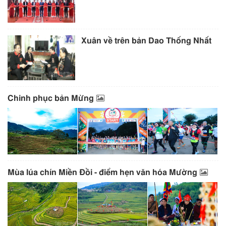
Xuân về trên bản Dao Thống Nhất
Chinh phục bản Mừng
Mùa lúa chín Miền Đồi - điểm hẹn văn hóa Mường