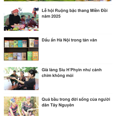
Lễ hội Ruộng bậc thang Miền Đồi
năm 2025
Dấu ấn Hà Nội trong tản văn
Già làng Siu H’Phyin như cánh
chim không mỏi
Quả bầu trong đời sống của người
dân Tây Nguyên