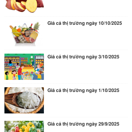
Giá cả thị trường ngày 10/10/2025
Giá cả thị trường ngày 3/10/2025
Giá cả thị trường ngày 1/10/2025
Giá cả thị trường ngày 29/9/2025