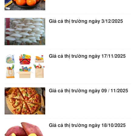
Giá cả thị trường ngày 3/12/2025
Giá cả thị trường ngày 17/11/2025
Giá cả thị trường ngày 09 / 11/2025
Giá cả thị trường ngày 18/10/2025