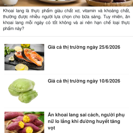
Khoai lang là thực phẩm giàu chất xơ, vitamin và khoáng chất,
thường được nhiều người lựa chọn cho bữa sáng. Tuy nhiên, ăn
khoai lang mỗi ngày có tốt không và ai nên hạn chế loại thực
phẩm này?
Giá cả thị trường ngày 25/6/2026
Giá cả thị trường ngày 10/6/2026
Ăn khoai lang sai cách, người phụ
nữ lo lắng khi đường huyết tăng
vọt