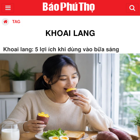
TAG
KHOAI LANG
Khoai lang: 5 lợi ích khi dùng vào bữa sáng