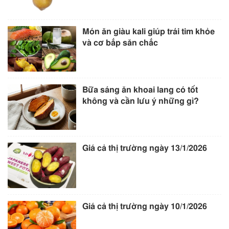
Món ăn giàu kali giúp trái tim khỏe
và cơ bắp săn chắc
Bữa sáng ăn khoai lang có tốt
không và cần lưu ý những gì?
Giá cả thị trường ngày 13/1/2026
Giá cả thị trường ngày 10/1/2026