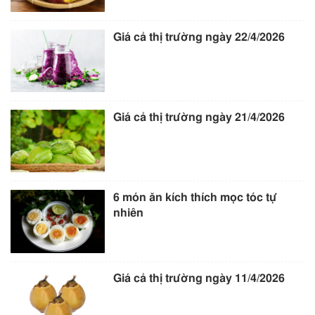
Giá cả thị trường ngày 22/4/2026
Giá cả thị trường ngày 21/4/2026
6 món ăn kích thích mọc tóc tự
nhiên
Giá cả thị trường ngày 11/4/2026