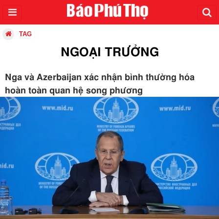
TAG
NGOẠI TRƯỞNG
Nga và Azerbaijan xác nhận bình thường hóa
hoàn toàn quan hệ song phương