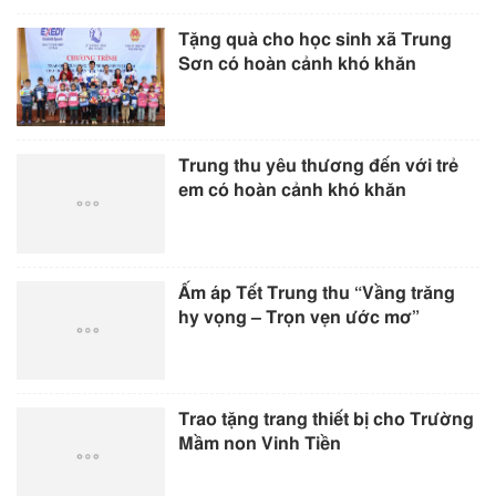
Tặng quà cho học sinh xã Trung
Sơn có hoàn cảnh khó khăn
Trung thu yêu thương đến với trẻ
em có hoàn cảnh khó khăn
Ấm áp Tết Trung thu “Vầng trăng
hy vọng – Trọn vẹn ước mơ”
Trao tặng trang thiết bị cho Trường
Mầm non Vinh Tiền