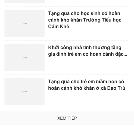
Tặng quà cho học sinh có hoàn
cảnh khó khăn Trường Tiểu học
Cẩm Khê
Khởi công nhà tình thương tặng
gia đình trẻ em có hoàn cảnh đặc...
Tặng quà cho trẻ em mầm non có
hoàn cảnh khó khăn ở xã Đạo Trù
XEM TIẾP