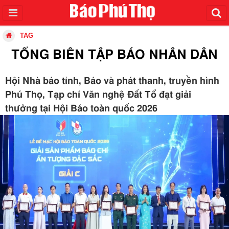
TAG
TỔNG BIÊN TẬP BÁO NHÂN DÂN
Hội Nhà báo tỉnh, Báo và phát thanh, truyền hình
Phú Thọ, Tạp chí Văn nghệ Đất Tổ đạt giải
thưởng tại Hội Báo toàn quốc 2026