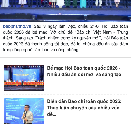
baophutho.vn
Sau 3 ngày làm việc, chiều 21/6, Hội Báo toàn
quốc 2026 đã bế mạc. Với chủ đề “Báo chí Việt Nam - Trung
thành, Sáng tạo, Trách nhiệm trong kỷ nguyên mới”, Hội Báo toàn
quốc 2026 đã thành công tốt đẹp, để lại những dấu ấn sâu đậm
trong lòng người làm báo và công chúng.
Bế mạc Hội Báo toàn quốc 2026 -
Nhiều dấu ấn đổi mới và sáng tạo
Diễn đàn Báo chí toàn quốc 2026:
Thảo luận chuyên sâu nhiều vấn
đề...