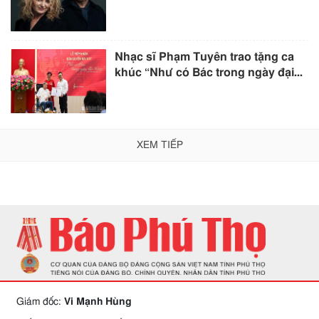
Nhạc sĩ Phạm Tuyên trao tặng ca
khúc “Như có Bác trong ngày đại...
XEM TIẾP
Giám đốc:
Vi Mạnh Hùng