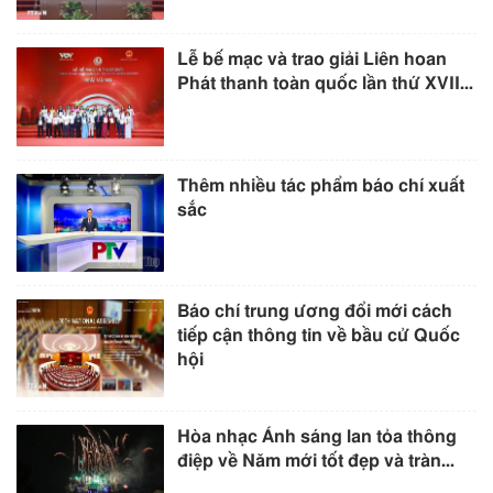
Lễ bế mạc và trao giải Liên hoan
Phát thanh toàn quốc lần thứ XVII...
Thêm nhiều tác phẩm báo chí xuất
sắc
Báo chí trung ương đổi mới cách
tiếp cận thông tin về bầu cử Quốc
hội
Hòa nhạc Ánh sáng lan tỏa thông
điệp về Năm mới tốt đẹp và tràn...