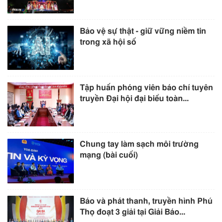
Bảo vệ sự thật - giữ vững niềm tin
trong xã hội số
Tập huấn phóng viên báo chí tuyên
truyền Đại hội đại biểu toàn...
Chung tay làm sạch môi trường
mạng (bài cuối)
Báo và phát thanh, truyền hình Phú
Thọ đoạt 3 giải tại Giải Báo...