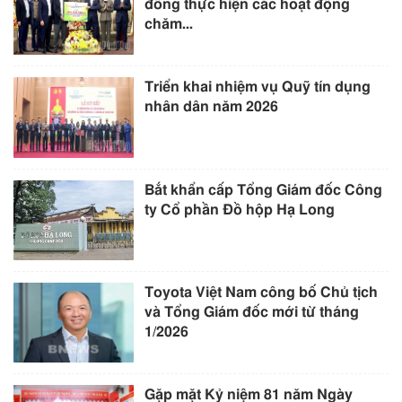
đồng thực hiện các hoạt động
chăm...
Triển khai nhiệm vụ Quỹ tín dụng
nhân dân năm 2026
Bắt khẩn cấp Tổng Giám đốc Công
ty Cổ phần Đồ hộp Hạ Long
Toyota Việt Nam công bố Chủ tịch
và Tổng Giám đốc mới từ tháng
1/2026
Gặp mặt Kỷ niệm 81 năm Ngày