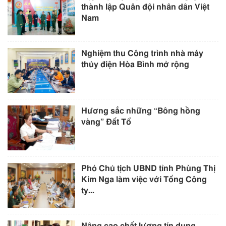
thành lập Quân đội nhân dân Việt
Nam
Nghiệm thu Công trình nhà máy
thủy điện Hòa Bình mở rộng
Hương sắc những “Bông hồng
vàng” Đất Tổ
Phó Chủ tịch UBND tỉnh Phùng Thị
Kim Nga làm việc với Tổng Công
ty...