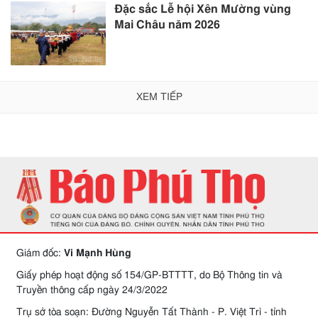
Đặc sắc Lễ hội Xên Mường vùng
Mai Châu năm 2026
XEM TIẾP
Giám đốc:
Vi Mạnh Hùng
Giấy phép hoạt động số 154/GP-BTTTT, do Bộ Thông tin và
Truyền thông cấp ngày 24/3/2022
Trụ sở tòa soạn: Đường Nguyễn Tất Thành - P. Việt Trì - tỉnh