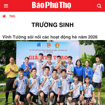
TAG
TRƯỜNG SINH
Vĩnh Tường sôi nổi các hoạt động hè năm 2026