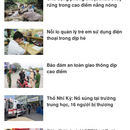
rừng trong cao điểm nắng nóng
Nỗi lo quản lý trẻ em sử dụng điện
thoại trong dịp hè
Bảo đảm an toàn giao thông dịp
cao điểm
Thổ Nhĩ Kỳ: Nổ súng tại trường
trung học, 16 người bị thương