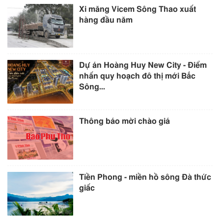
Xi măng Vicem Sông Thao xuất
hàng đầu năm
Dự án Hoàng Huy New City - Điểm
nhấn quy hoạch đô thị mới Bắc
Sông...
Thông báo mời chào giá
Tiền Phong - miền hồ sông Đà thức
giấc