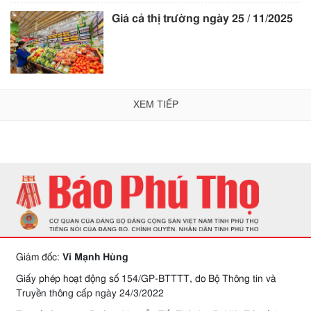
Giá cả thị trường ngày 25 / 11/2025
XEM TIẾP
Giám đốc:
Vi Mạnh Hùng
Giấy phép hoạt động số 154/GP-BTTTT, do Bộ Thông tin và
Truyền thông cấp ngày 24/3/2022