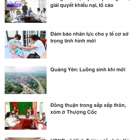
giải quyết khiếu nại, tố cáo
Đảm bảo nhân lực cho y tế cơ sở
trong tình hình mới
Quảng Yên: Luồng sinh khí mới
Đồng thuận trong sắp xếp thôn,
xóm ở Thượng Cốc