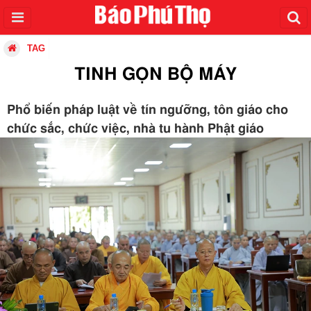
TAG
TINH GỌN BỘ MÁY
Phổ biến pháp luật về tín ngưỡng, tôn giáo cho
chức sắc, chức việc, nhà tu hành Phật giáo