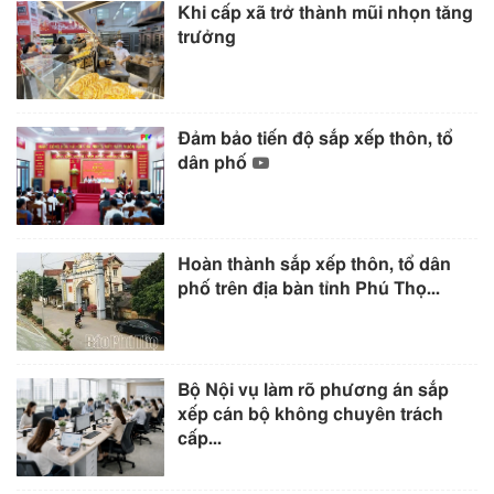
Khi cấp xã trở thành mũi nhọn tăng
trưởng
Đảm bảo tiến độ sắp xếp thôn, tổ
dân phố
Hoàn thành sắp xếp thôn, tổ dân
phố trên địa bàn tỉnh Phú Thọ...
Bộ Nội vụ làm rõ phương án sắp
xếp cán bộ không chuyên trách
cấp...