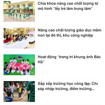
Chìa khóa nâng cao chất lượng từ
mô hình “lấy trẻ làm trung tâm”
Nâng cao chất lượng giáo dục mầm
non tại đô thị, khu công nghiệp
Hoạt động “trang trí khung ảnh Bác
Hồ”
Sắp xếp trường học công lập: Chỉ
sáp nhập trường, điểm trường...