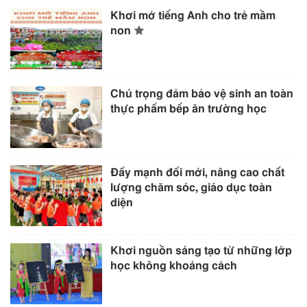
Khơi mở tiếng Anh cho trẻ mầm
non
Chú trọng đảm bảo vệ sinh an toàn
thực phẩm bếp ăn trường học
Đẩy mạnh đổi mới, nâng cao chất
lượng chăm sóc, giáo dục toàn
diện
Khơi nguồn sáng tạo từ những lớp
học không khoảng cách