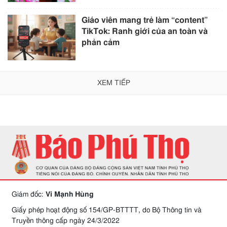
Giáo viên mang trẻ làm “content”
TikTok: Ranh giới của an toàn và
phản cảm
XEM TIẾP
Giám đốc:
Vi Mạnh Hùng
Giấy phép hoạt động số 154/GP-BTTTT, do Bộ Thông tin và
Truyền thông cấp ngày 24/3/2022