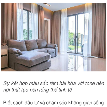
Sự kết hợp màu sắc rèm hài hòa với tone nền
nội thất tạo nên tổng thể tinh tế
Biết cách đầu tư và chăm sóc không gian sống