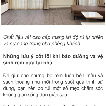
Chất liệu vải cao cấp mang lại độ rủ tự nhiên
và sự sang trọng cho phòng khách
Những lưu ý cốt lõi khi bảo dưỡng và vệ
sinh rèm cửa tại nhà
Để giữ cho những bộ rèm luôn bền màu và
sạch thoáng như mới trong suốt quá trình sử
dụng, bạn nên bỏ túi một số mẹo chăm sóc
không gian sống đơn giản sau: