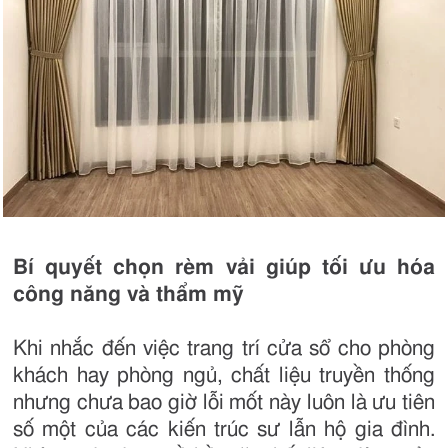
Bí quyết chọn rèm vải giúp tối ưu hóa
công năng và thẩm mỹ
Khi nhắc đến việc trang trí cửa sổ cho phòng
khách hay phòng ngủ, chất liệu truyền thống
nhưng chưa bao giờ lỗi mốt này luôn là ưu tiên
số một của các kiến trúc sư lẫn hộ gia đình.