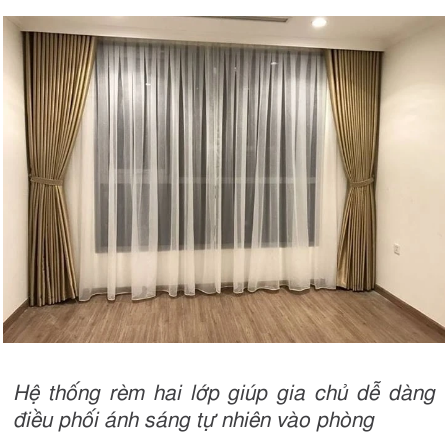
Hệ thống rèm hai lớp giúp gia chủ dễ dàng
điều phối ánh sáng tự nhiên vào phòng