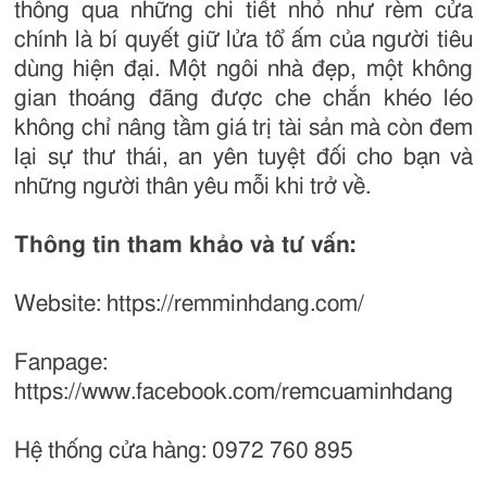
thông qua những chi tiết nhỏ như rèm cửa
chính là bí quyết giữ lửa tổ ấm của người tiêu
dùng hiện đại. Một ngôi nhà đẹp, một không
gian thoáng đãng được che chắn khéo léo
không chỉ nâng tầm giá trị tài sản mà còn đem
lại sự thư thái, an yên tuyệt đối cho bạn và
những người thân yêu mỗi khi trở về.
Thông tin tham khảo và tư vấn:
Website: https://remminhdang.com/
Fanpage:
https://www.facebook.com/remcuaminhdang
Hệ thống cửa hàng: 0972 760 895