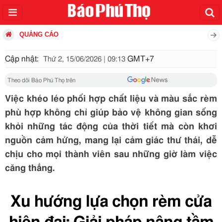
QUẢNG CÁO
Cập nhật:
GMT+7
Thứ 2, 15/06/2026 | 09:13
Theo dõi Báo Phú Thọ trên
Việc khéo léo phối hợp chất liệu và màu sắc rèm
phù hợp không chỉ giúp bảo vệ không gian sống
khỏi những tác động của thời tiết mà còn khơi
nguồn cảm hứng, mang lại cảm giác thư thái, dễ
chịu cho mọi thành viên sau những giờ làm việc
căng thẳng.
Xu hướng lựa chọn rèm cửa