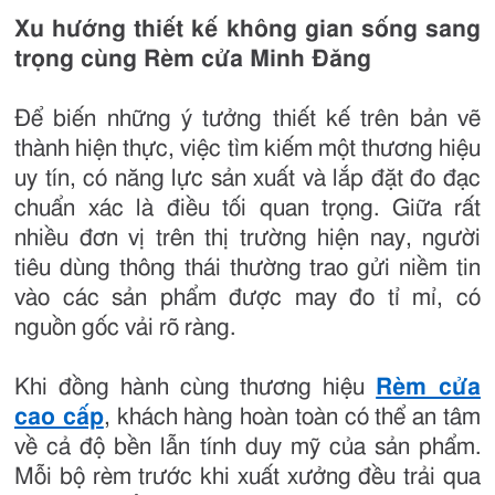
Xu hướng thiết kế không gian sống sang
trọng cùng Rèm cửa Minh Đăng
Để biến những ý tưởng thiết kế trên bản vẽ
thành hiện thực, việc tìm kiếm một thương hiệu
uy tín, có năng lực sản xuất và lắp đặt đo đạc
chuẩn xác là điều tối quan trọng. Giữa rất
nhiều đơn vị trên thị trường hiện nay, người
tiêu dùng thông thái thường trao gửi niềm tin
vào các sản phẩm được may đo tỉ mỉ, có
nguồn gốc vải rõ ràng.
Khi đồng hành cùng thương hiệu
Rèm cửa
cao cấp
, khách hàng hoàn toàn có thể an tâm
về cả độ bền lẫn tính duy mỹ của sản phẩm.
Mỗi bộ rèm trước khi xuất xưởng đều trải qua