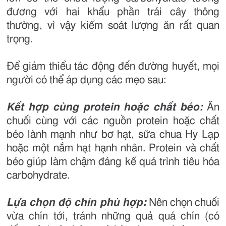
đương với hai khẩu phần trái cây thông
thường, vì vậy kiểm soát lượng ăn rất quan
trọng.
Để giảm thiểu tác động đến đường huyết, mọi
người có thể áp dụng các mẹo sau:
Kết hợp cùng protein hoặc chất béo:
Ăn
chuối cùng với các nguồn protein hoặc chất
béo lành mạnh như bơ hạt, sữa chua Hy Lạp
hoặc một nắm hạt hạnh nhân. Protein và chất
béo giúp làm chậm đáng kể quá trình tiêu hóa
carbohydrate.
Lựa chọn độ chín phù hợp:
Nên chọn chuối
vừa chín tới, tránh những quả quá chín (có