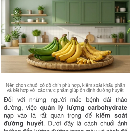
Nên chọn chuối có độ chín phù hợp, kiểm soát khẩu phần
và kết hợp với các thực phẩm giúp ổn định đường huyết.
Đối với những người mắc bệnh đái tháo
đường, việc
quản lý lượng carbohydrate
nạp vào là rất quan trọng để
kiểm soát
đường huyết
. Dưới đây là cách chuối ảnh