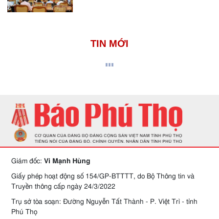
TIN MỚI
Giám đốc:
Vi Mạnh Hùng
Giấy phép hoạt động số 154/GP-BTTTT, do Bộ Thông tin và
Truyền thông cấp ngày 24/3/2022
Trụ sở tòa soạn: Đường Nguyễn Tất Thành - P. Việt Trì - tỉnh
Phú Thọ