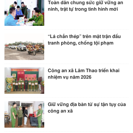
Toàn dân chung sức giữ vững an
ninh, trật tự trong tình hình mới
“Lá chắn thép” trên mặt trận đấu
tranh phòng, chống tội phạm
Công an xã Lâm Thao triển khai
nhiệm vụ năm 2026
Giữ vững địa bàn từ sự tận tụy của
công an xã