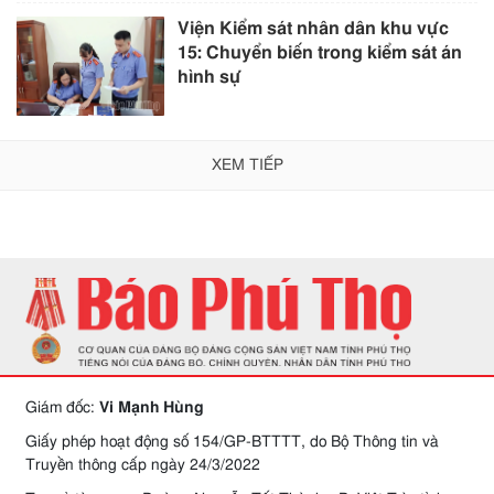
Viện Kiểm sát nhân dân khu vực
15: Chuyển biến trong kiểm sát án
hình sự
XEM TIẾP
Giám đốc:
Vi Mạnh Hùng
Giấy phép hoạt động số 154/GP-BTTTT, do Bộ Thông tin và
Truyền thông cấp ngày 24/3/2022