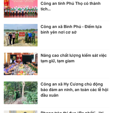
Công an tỉnh Phú Thọ có thành
tích...
Công an xã Bình Phú - Điểm tựa
bình yên nơi cơ sở
Nâng cao chất lượng kiểm sát việc
tạm giữ, tạm giam
Công an xã Hy Cương chủ động
bảo đảm an ninh, an toàn các lễ hội
đầu xuân