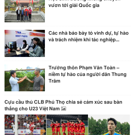
vươn tới giải Quốc gia
Các nhà báo bày tỏ vinh dự, tự hào
và trách nhiệm khi tác nghiệp...
Trưởng thôn Phạm Văn Toàn –
niềm tự hào của người dân Thung
Trâm
Cựu cầu thủ CLB Phú Thọ chia sẻ cảm xúc sau bàn
thắng cho U23 Việt Nam