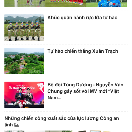
Khúc quân hành rực lửa tự hào
Tự hào chiến thắng Xuân Trạch
Bộ đôi Tùng Dương - Nguyễn Văn
Chung gây sốt với MV mới “Việt
Nam...
Những chiến công xuất sắc của lực lượng Công an
tỉnh