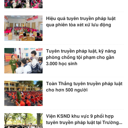
Hiệu quả tuyên truyền pháp luật
qua phiên tòa xét xử lưu động
Tuyên truyền pháp luật, kỹ năng
phòng chống tội phạm cho gần
3.000 học sinh
Toàn Thắng tuyên truyền pháp luật
cho hơn 500 người
Viện KSND khu vực 9 phối hợp
tuyên truyền pháp luật tại Trường...