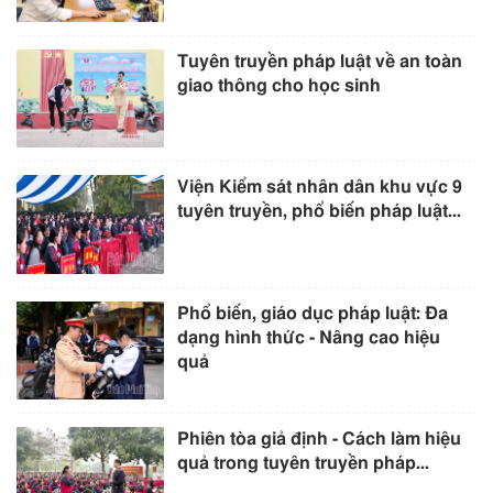
Tuyên truyền pháp luật về an toàn
giao thông cho học sinh
Viện Kiểm sát nhân dân khu vực 9
tuyên truyền, phổ biến pháp luật...
Phổ biến, giáo dục pháp luật: Đa
dạng hình thức - Nâng cao hiệu
quả
Phiên tòa giả định - Cách làm hiệu
quả trong tuyên truyền pháp...