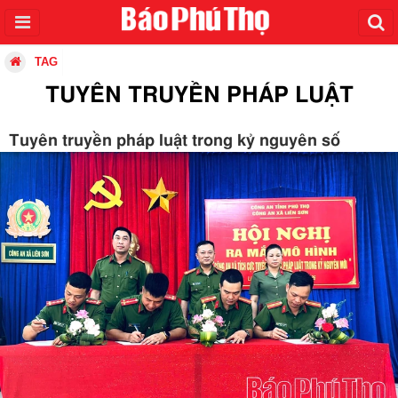
TAG
TUYÊN TRUYỀN PHÁP LUẬT
Tuyên truyền pháp luật trong kỷ nguyên số