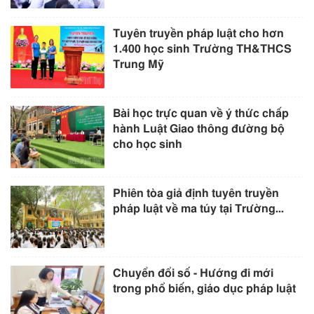
Tuyên truyền pháp luật cho hơn
1.400 học sinh Trường TH&THCS
Trung Mỹ
Bài học trực quan về ý thức chấp
hành Luật Giao thông đường bộ
cho học sinh
Phiên tòa giả định tuyên truyền
pháp luật về ma túy tại Trường...
Chuyển đổi số - Hướng đi mới
trong phổ biến, giáo dục pháp luật