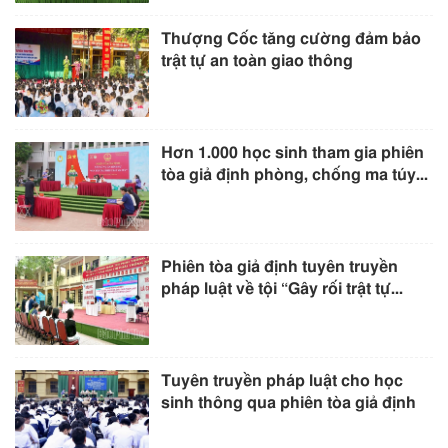
Thượng Cốc tăng cường đảm bảo
trật tự an toàn giao thông
Hơn 1.000 học sinh tham gia phiên
tòa giả định phòng, chống ma túy...
Phiên tòa giả định tuyên truyền
pháp luật về tội “Gây rối trật tự...
Tuyên truyền pháp luật cho học
sinh thông qua phiên tòa giả định