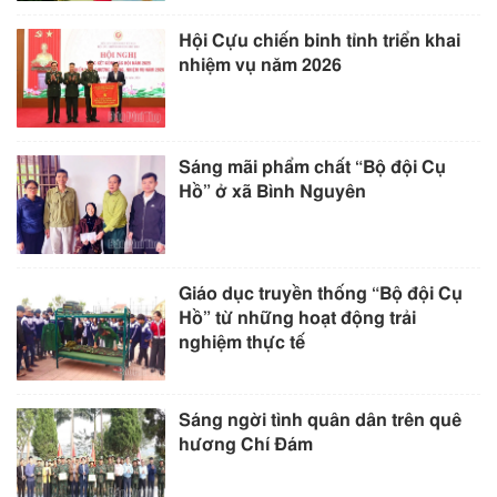
Hội Cựu chiến binh tỉnh triển khai
nhiệm vụ năm 2026
Sáng mãi phẩm chất “Bộ đội Cụ
Hồ” ở xã Bình Nguyên
Giáo dục truyền thống “Bộ đội Cụ
Hồ” từ những hoạt động trải
nghiệm thực tế
Sáng ngời tình quân dân trên quê
hương Chí Đám