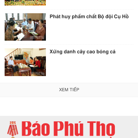
Phát huy phẩm chất Bộ đội Cụ Hồ
Xứng danh cây cao bóng cả
XEM TIẾP