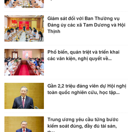
Giám sát đối với Ban Thường vụ
Đảng ủy các xã Tam Dương và Hội
Thịnh
Phổ biến, quán triệt và triển khai
các văn kiện, nghị quyết về...
Gần 2,2 triệu đảng viên dự Hội nghị
toàn quốc nghiên cứu, học tập...
Trung ương yêu cầu từng bước
kiểm soát đúng, đầy đủ tài sản,