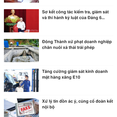
Sơ kết công tác kiểm tra, giám sát
và thi hành kỷ luật của Đảng 6...
Đông Thành xử phạt doanh nghiệp
chăn nuôi xả thải trái phép
Tăng cường giám sát kinh doanh
mặt hàng xăng E10
Xử lý tin đồn ác ý, củng cố đoàn kết
nội bộ