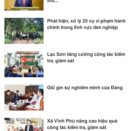
thu...
Phát hiện, xử lý 25 vụ vi phạm hành
chính trong lĩnh vực lâm nghiệp
Lạc Sơn tăng cường công tác kiểm
tra, giám sát
Giữ gìn sự nghiêm minh của Đảng
Xã Vĩnh Phú nâng cao hiệu quả
công tác kiểm tra, giám sát