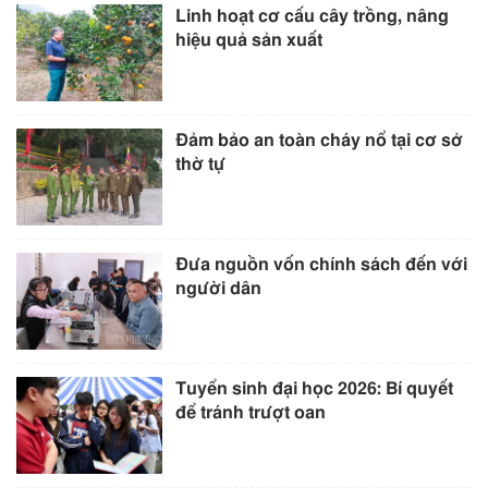
Linh hoạt cơ cấu cây trồng, nâng
hiệu quả sản xuất
Đảm bảo an toàn cháy nổ tại cơ sở
thờ tự
Đưa nguồn vốn chính sách đến với
người dân
Tuyển sinh đại học 2026: Bí quyết
để tránh trượt oan