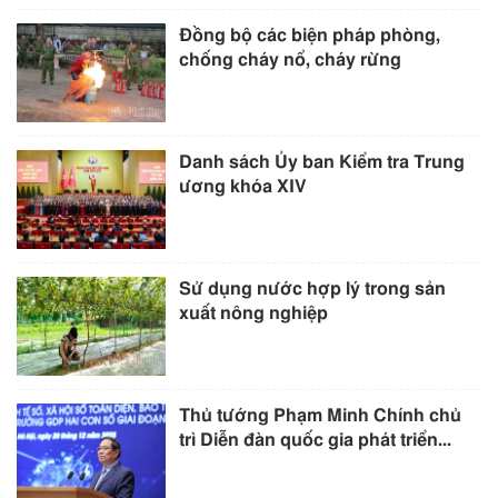
Đồng bộ các biện pháp phòng,
chống cháy nổ, cháy rừng
Danh sách Ủy ban Kiểm tra Trung
ương khóa XIV
Sử dụng nước hợp lý trong sản
xuất nông nghiệp
Thủ tướng Phạm Minh Chính chủ
trì Diễn đàn quốc gia phát triển...