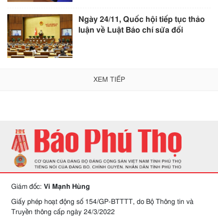
Ngày 24/11, Quốc hội tiếp tục thảo
luận về Luật Báo chí sửa đổi
XEM TIẾP
Giám đốc:
Vi Mạnh Hùng
Giấy phép hoạt động số 154/GP-BTTTT, do Bộ Thông tin và
Truyền thông cấp ngày 24/3/2022