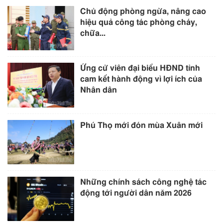
Chủ động phòng ngừa, nâng cao
hiệu quả công tác phòng cháy,
chữa...
Ứng cử viên đại biểu HĐND tỉnh
cam kết hành động vì lợi ích của
Nhân dân
Phú Thọ mới đón mùa Xuân mới
Những chính sách công nghệ tác
động tới người dân năm 2026