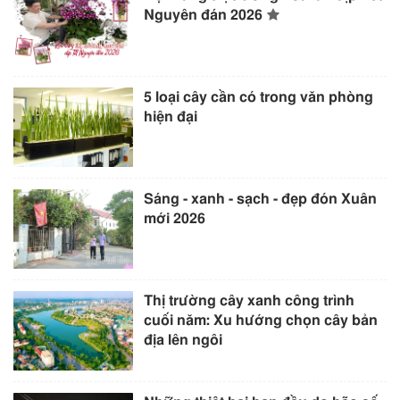
Nguyên đán 2026
5 loại cây cần có trong văn phòng
hiện đại
Sáng - xanh - sạch - đẹp đón Xuân
mới 2026
Thị trường cây xanh công trình
cuối năm: Xu hướng chọn cây bản
địa lên ngôi