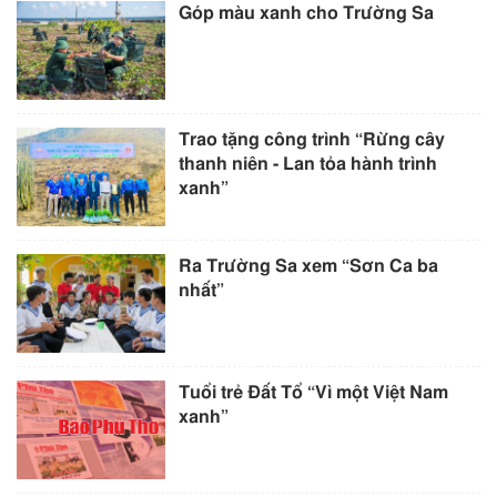
Góp màu xanh cho Trường Sa
Trao tặng công trình “Rừng cây
thanh niên - Lan tỏa hành trình
xanh”
Ra Trường Sa xem “Sơn Ca ba
nhất”
Tuổi trẻ Đất Tổ “Vì một Việt Nam
xanh”