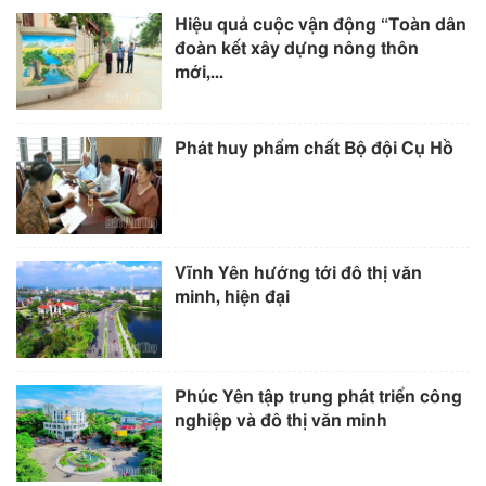
Hiệu quả cuộc vận động “Toàn dân
đoàn kết xây dựng nông thôn
mới,...
Phát huy phẩm chất Bộ đội Cụ Hồ
Vĩnh Yên hướng tới đô thị văn
minh, hiện đại
Phúc Yên tập trung phát triển công
nghiệp và đô thị văn minh