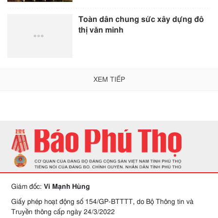
Toàn dân chung sức xây dựng đô
thị văn minh
XEM TIẾP
Giám đốc:
Vi Mạnh Hùng
Giấy phép hoạt động số 154/GP-BTTTT, do Bộ Thông tin và
Truyền thông cấp ngày 24/3/2022