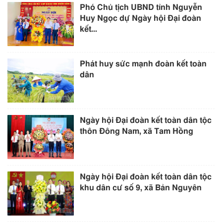
Phó Chủ tịch UBND tỉnh Nguyễn
Huy Ngọc dự Ngày hội Đại đoàn
kết...
Phát huy sức mạnh đoàn kết toàn
dân
Ngày hội Đại đoàn kết toàn dân tộc
thôn Đông Nam, xã Tam Hồng
Ngày hội Đại đoàn kết toàn dân tộc
khu dân cư số 9, xã Bản Nguyên