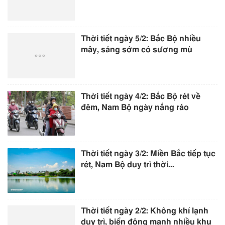
Thời tiết ngày 5/2: Bắc Bộ nhiều
mây, sáng sớm có sương mù
Thời tiết ngày 4/2: Bắc Bộ rét về
đêm, Nam Bộ ngày nắng ráo
Thời tiết ngày 3/2: Miền Bắc tiếp tục
rét, Nam Bộ duy trì thời...
Thời tiết ngày 2/2: Không khí lạnh
duy trì, biển động mạnh nhiều khu