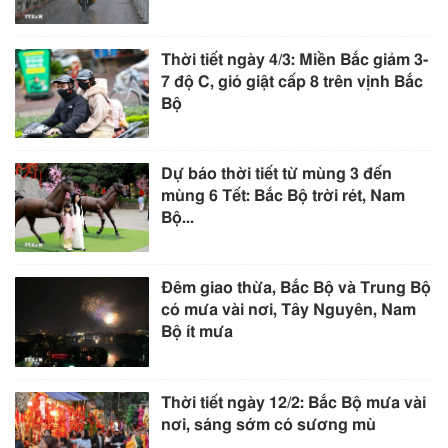
Thời tiết ngày 4/3: Miền Bắc giảm 3-
7 độ C, gió giật cấp 8 trên vịnh Bắc
Bộ
Dự báo thời tiết từ mùng 3 đến
mùng 6 Tết: Bắc Bộ trời rét, Nam
Bộ...
Đêm giao thừa, Bắc Bộ và Trung Bộ
có mưa vài nơi, Tây Nguyên, Nam
Bộ ít mưa
Thời tiết ngày 12/2: Bắc Bộ mưa vài
nơi, sáng sớm có sương mù