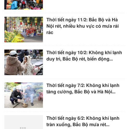
Thời tiết ngày 11/2: Bắc Bộ và Hà
Nội rét, nhiều khu vực có mưa rải
rác
Thời tiết ngày 10/2: Không khí lạnh
duy trì, Bắc Bộ rét, biển động...
Thời tiết ngày 7/2: Không khí lạnh
tăng cường, Bắc Bộ và Hà Nội...
Thời tiết ngày 6/2: Không khí lạnh
tràn xuống, Bắc Bộ mưa rét...