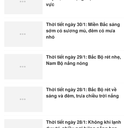
vực
Thời tiết ngày 30/1: Miền Bắc sáng
sớm có sương mù, đêm có mưa
nhỏ
Thời tiết ngày 29/1: Bắc Bộ rét nhẹ,
Nam Bộ nắng nóng
Thời tiết ngày 28/1: Bắc Bộ rét về
sáng và đêm, trưa chiều trời nắng
Thời tiết ngày 28/1: Không khí lạnh