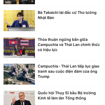
Bà Takaichi tái đắc cử Thủ tướng
Nhật Bản
Thỏa thuận ngừng bắn giữa
Campuchia và Thái Lan chính thức
có hiệu lực
Campuchia - Thái Lan tiếp tục giao
tranh sau cuộc điện đàm của ông
Trump
Quốc hội Thụy Sĩ bầu Bộ trưởng
Kinh tế làm tân Tổng thống