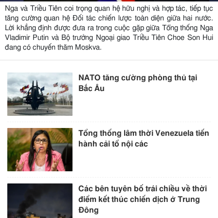
Nga và Triều Tiên coi trọng quan hệ hữu nghị và hợp tác, tiếp tục
tăng cường quan hệ Đối tác chiến lược toàn diện giữa hai nước.
Lời khẳng định được đưa ra trong cuộc gặp giữa Tổng thống Nga
Vladimir Putin và Bộ trưởng Ngoại giao Triều Tiên Choe Son Hui
đang có chuyến thăm Moskva.
NATO tăng cường phòng thủ tại
Bắc Âu
Tổng thống lâm thời Venezuela tiến
hành cải tổ nội các
Các bên tuyên bố trái chiều về thời
điểm kết thúc chiến dịch ở Trung
Đông