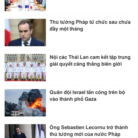
Thủ tướng Pháp từ chức sau chưa
đầy một tháng
Nội các Thái Lan cam kết tập trung
giải quyết căng thẳng biên giới
Quân đội Israel tấn công trên bộ
vào thành phố Gaza
Ông Sebastien Lecornu trở thành
thủ tướng mới của nước Pháp