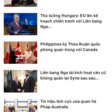
Thủ tướng Hungary: EU lên kế
hoạch chiến tranh với Liên bang
Nga...
Philippines ký Thỏa thuận quốc
phòng quan trọng với Canada
Liên bang Nga tái kích hoạt căn cứ
không quân tại Syria sau sáu...
Tín hiệu tích cực của quan hệ
Pháp-Australia