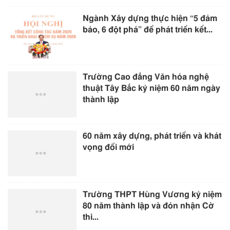
Ngành Xây dựng thực hiện “5 đảm
bảo, 6 đột phá” để phát triển kết...
Trường Cao đẳng Văn hóa nghệ
thuật Tây Bắc kỷ niệm 60 năm ngày
thành lập
60 năm xây dựng, phát triển và khát
vọng đổi mới
Trường THPT Hùng Vương kỷ niệm
80 năm thành lập và đón nhận Cờ
thi...