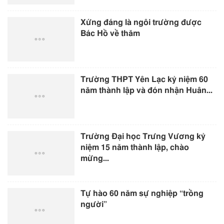
Xứng đáng là ngôi trường được
Bác Hồ về thăm
Trường THPT Yên Lạc kỷ niệm 60
năm thành lập và đón nhận Huân...
Trường Đại học Trưng Vương kỷ
niệm 15 năm thành lập, chào
mừng...
Tự hào 60 năm sự nghiệp “trồng
người”