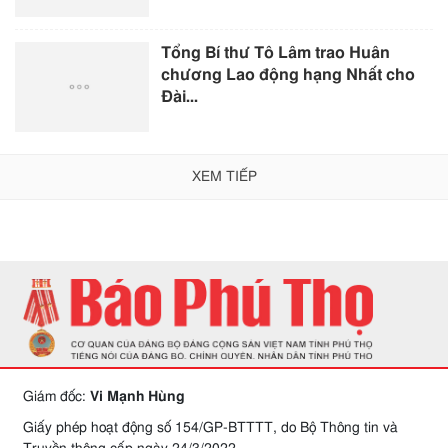
Tổng Bí thư Tô Lâm trao Huân
chương Lao động hạng Nhất cho
Đài...
XEM TIẾP
Giám đốc:
Vi Mạnh Hùng
Giấy phép hoạt động số 154/GP-BTTTT, do Bộ Thông tin và