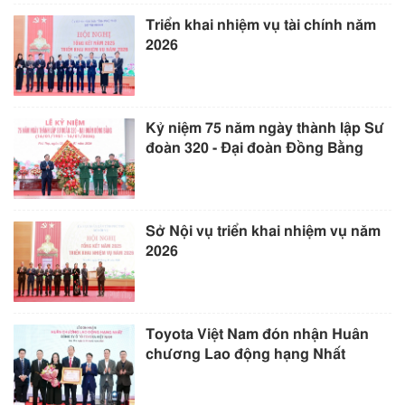
Triển khai nhiệm vụ tài chính năm
2026
Kỷ niệm 75 năm ngày thành lập Sư
đoàn 320 - Đại đoàn Đồng Bằng
Sở Nội vụ triển khai nhiệm vụ năm
2026
Toyota Việt Nam đón nhận Huân
chương Lao động hạng Nhất