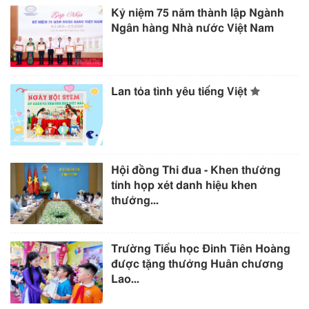
Kỷ niệm 75 năm thành lập Ngành
Ngân hàng Nhà nước Việt Nam
Lan tỏa tình yêu tiếng Việt
Hội đồng Thi đua - Khen thưởng
tỉnh họp xét danh hiệu khen
thưởng...
Trường Tiểu học Đinh Tiên Hoàng
được tặng thưởng Huân chương
Lao...