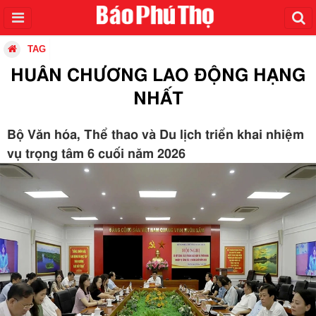
TAG
HUÂN CHƯƠNG LAO ĐỘNG HẠNG
NHẤT
Bộ Văn hóa, Thể thao và Du lịch triển khai nhiệm
vụ trọng tâm 6 cuối năm 2026