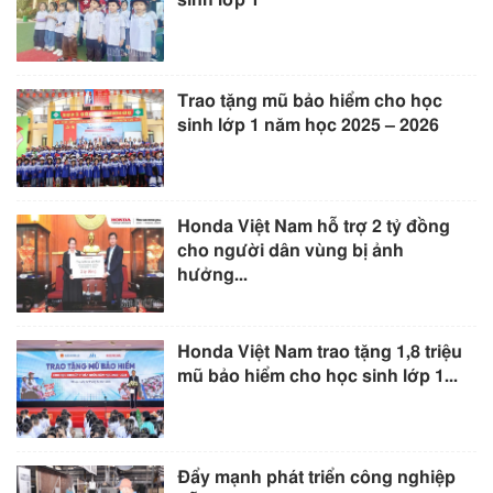
Trao tặng mũ bảo hiểm cho học
sinh lớp 1 năm học 2025 – 2026
Honda Việt Nam hỗ trợ 2 tỷ đồng
cho người dân vùng bị ảnh
hưởng...
Honda Việt Nam trao tặng 1,8 triệu
mũ bảo hiểm cho học sinh lớp 1...
Đẩy mạnh phát triển công nghiệp