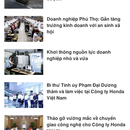
Doanh nghiệp Phú Thọ: Gắn tăng
trưởng kinh doanh với an sinh xã
hội
Khơi thông nguồn lực doanh
nghiệp nhỏ và vừa
Bí thư Tỉnh ủy Phạm Đại Dương
thăm và làm việc tại Công ty Honda
Việt Nam
Tháo gỡ vướng mắc về chuyển
giao công nghệ cho Công ty Honda