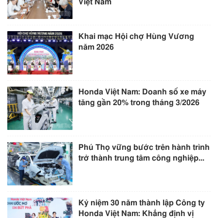
Việt Nam
Khai mạc Hội chợ Hùng Vương
năm 2026
Honda Việt Nam: Doanh số xe máy
tăng gần 20% trong tháng 3/2026
Phú Thọ vững bước trên hành trình
trở thành trung tâm công nghiệp...
Kỷ niệm 30 năm thành lập Công ty
Honda Việt Nam: Khẳng định vị